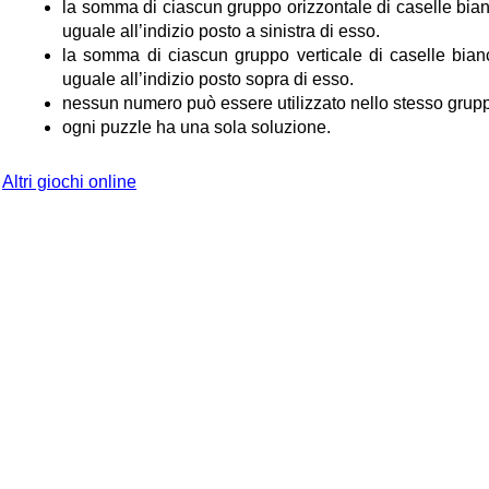
la somma di ciascun gruppo orizzontale di caselle bi
uguale all’indizio posto a sinistra di esso.
la somma di ciascun gruppo verticale di caselle bia
uguale all’indizio posto sopra di esso.
nessun numero può essere utilizzato nello stesso grupp
ogni puzzle ha una sola soluzione.
Altri giochi online