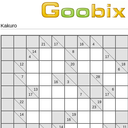
Kakuro
21
17
16
4
14
8
4
17
12
20
18
6
7
28
16
3
13
6
17
7
17
22
19
23
14
19
16
14
11