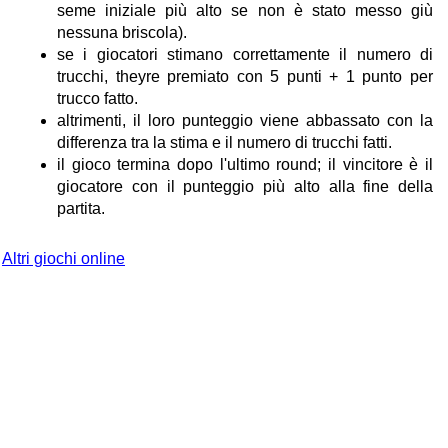
seme iniziale più alto se non è stato messo giù
nessuna briscola).
se i giocatori stimano correttamente il numero di
trucchi, theyre premiato con 5 punti + 1 punto per
trucco fatto.
altrimenti, il loro punteggio viene abbassato con la
differenza tra la stima e il numero di trucchi fatti.
il gioco termina dopo l'ultimo round; il vincitore è il
giocatore con il punteggio più alto alla fine della
partita.
Altri giochi online