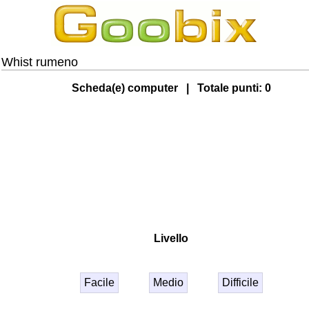
Whist rumeno
Scheda(e) computer | Totale punti:
0
Livello
Facile
Medio
Difficile