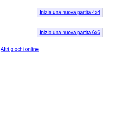
Inizia una nuova partita 4x4
Inizia una nuova partita 6x6
Altri giochi online