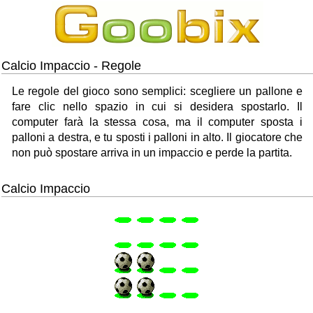
Calcio Impaccio - Regole
Le regole del gioco sono semplici: scegliere un pallone e
fare clic nello spazio in cui si desidera spostarlo. Il
computer farà la stessa cosa, ma il computer sposta i
palloni a destra, e tu sposti i palloni in alto. Il giocatore che
non può spostare arriva in un impaccio e perde la partita.
Calcio Impaccio